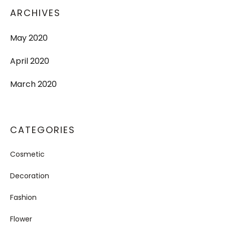
ARCHIVES
May 2020
April 2020
March 2020
CATEGORIES
Cosmetic
Decoration
Fashion
Flower