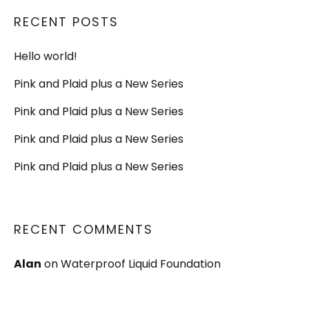
RECENT POSTS
Hello world!
Pink and Plaid plus a New Series
Pink and Plaid plus a New Series
Pink and Plaid plus a New Series
Pink and Plaid plus a New Series
RECENT COMMENTS
Alan
on
Waterproof Liquid Foundation