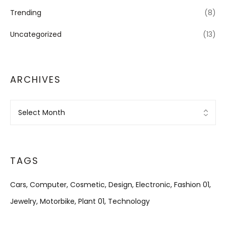
Trending
(8)
Uncategorized
(13)
ARCHIVES
Archives
TAGS
Cars
Computer
Cosmetic
Design
Electronic
Fashion 01
Jewelry
Motorbike
Plant 01
Technology