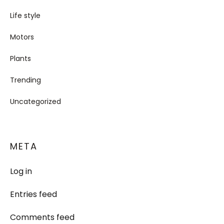
Life style
Motors
Plants
Trending
Uncategorized
META
Log in
Entries feed
Comments feed